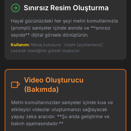
Sınırsız Resim Oluşturma
Hayal gücünüzdeki her şeyi metin komutlarınızla
(prompt) saniyeler içinde anında ve **sınırsız
sayıda** dijital görsele dönüştürün.
Kullanım:
Mesaj kutusuna `/resim [açıklamanız]`
yazarak istediğiniz görseli oluşturun.
Video Oluşturucu
(Bakımda)
Metin komutlarınızdan saniyeler içinde kısa ve
etkileyici videolar oluşturmanızı sağlayacak
yapay zeka aracıdır. **Şu anda geliştirme ve
bakım aşamasındadır.**